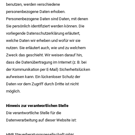
benutzen, werden verschiedene
personenbezogene Daten erhoben.
Personenbezogene Daten sind Daten, mit denen
Sie persönlich identifiziert werden können. Die
vorliegende Datenschutzerklärung erläutert,
welche Daten wir erheben und wofür wir sie
nutzen. Sie erläutert auch, wie und zu welchem
Zweck das geschieht. Wir weisen darauf hin,
dass die Datenübertragung im Internet (z. B. bei
der Kommunikation per E-Mail) Sicherheitslücken
aufweisen kann. Ein lückenloser Schutz der
Daten vor dem Zugriff durch Dritte ist nicht
möglich.
Hinweis zur verantwortlichen Stelle
Die verantwortliche Stelle für die
Datenverarbeitung auf dieser Website ist:
HNB Steuerberatungsgesellschaft mbH