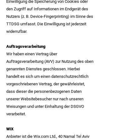
Einwilligung die Speicherung von Cookies oder
den Zugriff auf Informationen im Endgerät des
Nutzers (z. B. Device-Fingerprinting) im Sinne des
TTDSG umfasst. Die Einwilligung ist jederzeit
widerrufbar.
Auftragsverarbeitung
Wir haben einen Vertrag über
Auftragsverarbeitung (AVV) zur Nutzung des oben
genannten Dienstes geschlossen. Hierbei
handelt es sich um einen datenschutzrechtlich
vorgeschriebenen Vertrag, der gewährleistet,
dass dieser die personenbezogenen Daten
unserer Websitebesucher nur nach unseren
Weisungen und unter Einhaltung der DSGVO
verarbeitet.
WIX
Anbieter ist die Wix.com Ltd., 40 Namal Tel Aviv