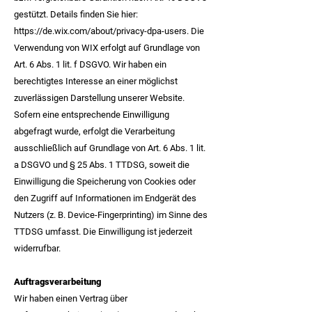
gestützt. Details finden Sie hier:
https://de.wix.com/about/privacy-dpa-users.
Die
Verwendung von WIX erfolgt auf Grundlage von
Art. 6 Abs. 1 lit. f DSGVO. Wir haben ein
berechtigtes Interesse an einer möglichst
zuverlässigen Darstellung unserer Website.
Sofern eine entsprechende Einwilligung
abgefragt wurde, erfolgt die Verarbeitung
ausschließlich auf Grundlage von Art. 6 Abs. 1 lit.
a DSGVO und § 25 Abs. 1 TTDSG, soweit die
Einwilligung die Speicherung von Cookies oder
den Zugriff auf Informationen im Endgerät des
Nutzers (z. B. Device-Fingerprinting) im Sinne des
TTDSG umfasst. Die Einwilligung ist jederzeit
widerrufbar.
Auftragsverarbeitung
Wir haben einen Vertrag über