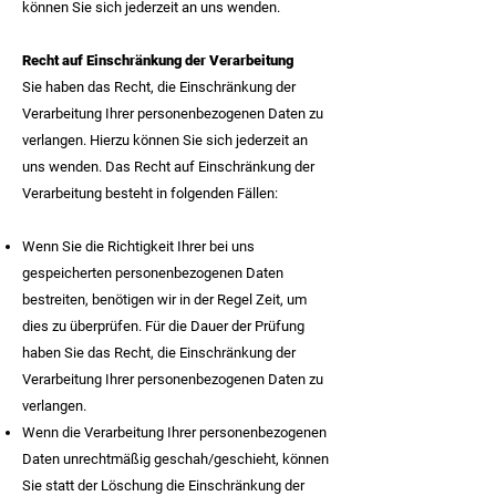
können Sie sich jederzeit an uns wenden.
Recht auf Einschränkung der Verarbeitung
Sie haben das Recht, die Einschränkung der
Verarbeitung Ihrer personenbezogenen Daten zu
verlangen. Hierzu können Sie sich jederzeit an
uns wenden. Das Recht auf Einschränkung der
Verarbeitung besteht in folgenden Fällen:
Wenn Sie die Richtigkeit Ihrer bei uns
gespeicherten personenbezogenen Daten
bestreiten, benötigen wir in der Regel Zeit, um
dies zu überprüfen. Für die Dauer der Prüfung
haben Sie das Recht, die Einschränkung der
Verarbeitung Ihrer personenbezogenen Daten zu
verlangen.
Wenn die Verarbeitung Ihrer personenbezogenen
Daten unrechtmäßig geschah/geschieht, können
Sie statt der Löschung die Einschränkung der