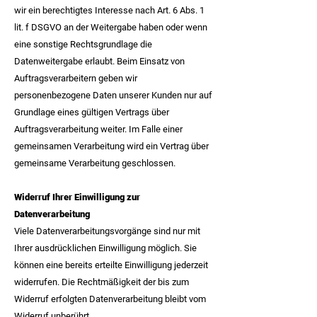
wir ein berechtigtes Interesse nach Art. 6 Abs. 1
lit. f DSGVO an der Weitergabe haben oder wenn
eine sonstige Rechtsgrundlage die
Datenweitergabe erlaubt. Beim Einsatz von
Auftragsverarbeitern geben wir
personenbezogene Daten unserer Kunden nur auf
Grundlage eines gültigen Vertrags über
Auftragsverarbeitung weiter. Im Falle einer
gemeinsamen Verarbeitung wird ein Vertrag über
gemeinsame Verarbeitung geschlossen.
Widerruf Ihrer Einwilligung zur
Datenverarbeitung
Viele Datenverarbeitungsvorgänge sind nur mit
Ihrer ausdrücklichen Einwilligung möglich. Sie
können eine bereits erteilte Einwilligung jederzeit
widerrufen. Die Rechtmäßigkeit der bis zum
Widerruf erfolgten Datenverarbeitung bleibt vom
Widerruf unberührt.