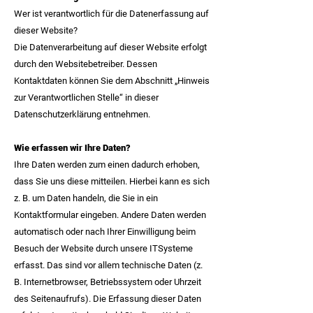
Wer ist verantwortlich für die Datenerfassung auf
dieser Website?
Die Datenverarbeitung auf dieser Website erfolgt
durch den Websitebetreiber. Dessen
Kontaktdaten können Sie dem Abschnitt „Hinweis
zur Verantwortlichen Stelle“ in dieser
Datenschutzerklärung entnehmen.
Wie erfassen wir Ihre Daten?
Ihre Daten werden zum einen dadurch erhoben,
dass Sie uns diese mitteilen. Hierbei kann es sich
z. B. um Daten handeln, die Sie in ein
Kontaktformular eingeben. Andere Daten werden
automatisch oder nach Ihrer Einwilligung beim
Besuch der Website durch unsere ITSysteme
erfasst. Das sind vor allem technische Daten (z.
B. Internetbrowser, Betriebssystem oder Uhrzeit
des Seitenaufrufs). Die Erfassung dieser Daten