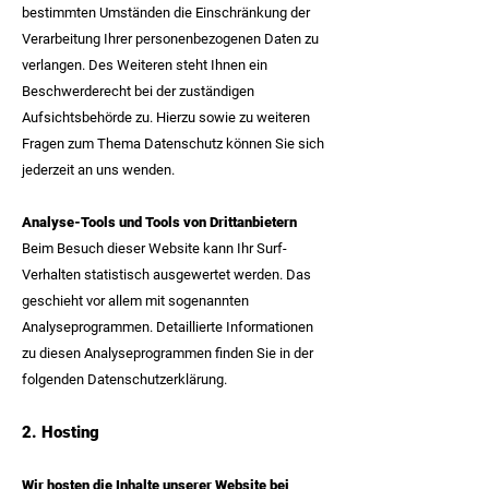
bestimmten Umständen die Einschränkung der
Verarbeitung Ihrer personenbezogenen Daten zu
verlangen. Des Weiteren steht Ihnen ein
Beschwerderecht bei der zuständigen
Aufsichtsbehörde zu. Hierzu sowie zu weiteren
Fragen zum Thema Datenschutz können Sie sich
jederzeit an uns wenden.
Analyse-Tools und Tools von Drittanbietern
Beim Besuch dieser Website kann Ihr Surf-
Verhalten statistisch ausgewertet werden. Das
geschieht vor allem mit sogenannten
Analyseprogrammen. Detaillierte Informationen
zu diesen Analyseprogrammen finden Sie in der
folgenden Datenschutzerklärung.
2. Hos
ting
Wir hosten die Inhalte unserer Website bei