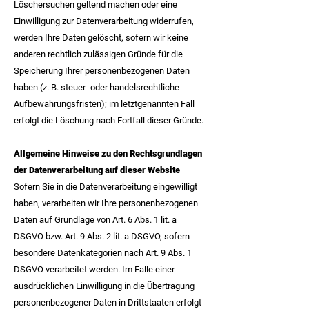
Löschersuchen geltend machen oder eine
Einwilligung zur Datenverarbeitung widerrufen,
werden Ihre Daten gelöscht, sofern wir keine
anderen rechtlich zulässigen Gründe für die
Speicherung Ihrer personenbezogenen Daten
haben (z. B. steuer- oder handelsrechtliche
Aufbewahrungsfristen); im letztgenannten Fall
erfolgt die Löschung nach Fortfall dieser Gründe.
Allgemeine Hinweise zu den Rechtsgrundlagen
der Datenverarbeitung auf dieser Website
Sofern Sie in die Datenverarbeitung eingewilligt
haben, verarbeiten wir Ihre personenbezogenen
Daten auf Grundlage von Art. 6 Abs. 1 lit. a
DSGVO bzw. Art. 9 Abs. 2 lit. a DSGVO, sofern
besondere Datenkategorien nach Art. 9 Abs. 1
DSGVO verarbeitet werden. Im Falle einer
ausdrücklichen Einwilligung in die Übertragung
personenbezogener Daten in Drittstaaten erfolgt