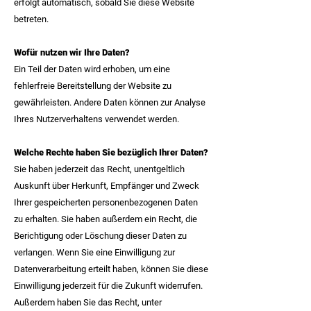
erfolgt automatisch, sobald Sie diese Website
betreten.
Wofür nutzen wir Ihre Daten?
Ein Teil der Daten wird erhoben, um eine
fehlerfreie Bereitstellung der Website zu
gewährleisten. Andere Daten können zur Analyse
Ihres Nutzerverhaltens verwendet werden.
Welche Rechte haben Sie bezüglich Ihrer Daten?
Sie haben jederzeit das Recht, unentgeltlich
Auskunft über Herkunft, Empfänger und Zweck
Ihrer gespeicherten personenbezogenen Daten
zu erhalten. Sie haben außerdem ein Recht, die
Berichtigung oder Löschung dieser Daten zu
verlangen. Wenn Sie eine Einwilligung zur
Datenverarbeitung erteilt haben, können Sie diese
Einwilligung jederzeit für die Zukunft widerrufen.
Außerdem haben Sie das Recht, unter