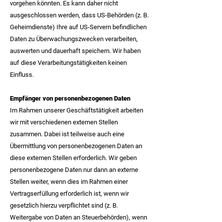
vorgehen könnten. Es kann daher nicht
ausgeschlossen werden, dass US-Behörden (z. B.
Geheimdienste) Ihre auf US-Servern befindlichen
Daten zu Überwachungszwecken verarbeiten,
auswerten und dauerhaft speichern. Wir haben
auf diese Verarbeitungstätigkeiten keinen
Einfluss.
Empfänger von personenbezogenen Daten
Im Rahmen unserer Geschäftstätigkeit arbeiten
wir mit verschiedenen externen Stellen
zusammen. Dabei ist teilweise auch eine
Übermittlung von personenbezogenen Daten an
diese externen Stellen erforderlich. Wir geben
personenbezogene Daten nur dann an externe
Stellen weiter, wenn dies im Rahmen einer
Vertragserfüllung erforderlich ist, wenn wir
gesetzlich hierzu verpflichtet sind (z. B.
Weitergabe von Daten an Steuerbehörden), wenn