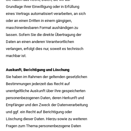
Grundlage Ihrer Einwilligung oder in Erfüllung
eines Vertrags automatisiert verarbeiten, an sich
oder an einen Dritten in einem gängigen,
maschinenlesbaren Format aushändigen zu
lassen. Sofern Sie die direkte Übertragung der
Daten an einen anderen Verantwortlichen
verlangen, erfolgt dies nur, soweit es technisch
machbar ist.
Auskunft, Berichtigung und Löschung
Sie haben im Rahmen der geltenden gesetzlichen
Bestimmungen jederzeit das Recht auf
unentgeltliche Auskunft über Ihre gespeicherten
personenbezogenen Daten, deren Herkunft und
Empfänger und den Zweck der Datenverarbeitung
und ggf. ein Recht auf Berichtigung oder
Löschung dieser Daten. Hierzu sowie zu weiteren
Fragen zum Thema personenbezogene Daten