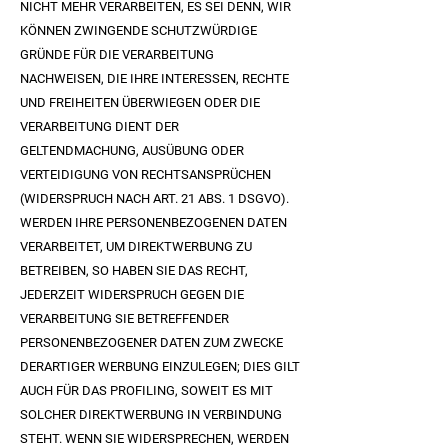
NICHT MEHR VERARBEITEN, ES SEI DENN, WIR
KÖNNEN ZWINGENDE SCHUTZWÜRDIGE
GRÜNDE FÜR DIE VERARBEITUNG
NACHWEISEN, DIE IHRE INTERESSEN, RECHTE
UND FREIHEITEN ÜBERWIEGEN ODER DIE
VERARBEITUNG DIENT DER
GELTENDMACHUNG, AUSÜBUNG ODER
VERTEIDIGUNG VON RECHTSANSPRÜCHEN
(WIDERSPRUCH NACH ART. 21 ABS. 1 DSGVO).
WERDEN IHRE PERSONENBEZOGENEN DATEN
VERARBEITET, UM DIREKTWERBUNG ZU
BETREIBEN, SO HABEN SIE DAS RECHT,
JEDERZEIT WIDERSPRUCH GEGEN DIE
VERARBEITUNG SIE BETREFFENDER
PERSONENBEZOGENER DATEN ZUM ZWECKE
DERARTIGER WERBUNG EINZULEGEN; DIES GILT
AUCH FÜR DAS PROFILING, SOWEIT ES MIT
SOLCHER DIREKTWERBUNG IN VERBINDUNG
STEHT. WENN SIE WIDERSPRECHEN, WERDEN