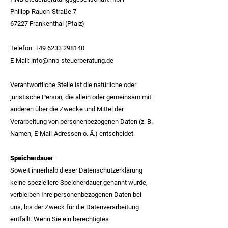
Philipp-Rauch-Straße 7
67227 Frankenthal (Pfalz)
Telefon:
+49 6233 298140
E-Mail:
info@hnb-steuerberatung.de
Verantwortliche Stelle ist die natürliche oder
juristische Person, die allein oder gemeinsam mit
anderen über die Zwecke und Mittel der
Verarbeitung von personenbezogenen Daten (z. B.
Namen, E-Mail-Adressen o. Ä.) entscheidet.
Speicherdauer
Soweit innerhalb dieser Datenschutzerklärung
keine speziellere Speicherdauer genannt wurde,
verbleiben Ihre personenbezogenen Daten bei
uns, bis der Zweck für die Datenverarbeitung
entfällt. Wenn Sie ein berechtigtes