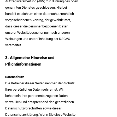
Auftragsverarbeitung (AVV) zur Nutzung des oben
genannten Dienstes geschlossen. Hierbei
handelt es sich um einen datenschutzrechtlich
vorgeschriebenen Vertrag, der gewährleistet,
dass dieser die personenbezogenen Daten
unserer Websitebesucher nur nach unseren
Weisungen und unter Einhaltung der DSGVO
verarbeitet.
3. Allgemeine Hinweise und
Pflichtinformationen
Datenschutz
Die Betreiber dieser Seiten nehmen den Schutz
Ihrer persönlichen Daten sehr ernst. Wir
behandeln Ihre personenbezogenen Daten
vertraulich und entsprechend den gesetzlichen
Datenschutzvorschriften sowie dieser
Datenschutzerklärung. Wenn Sie diese Website