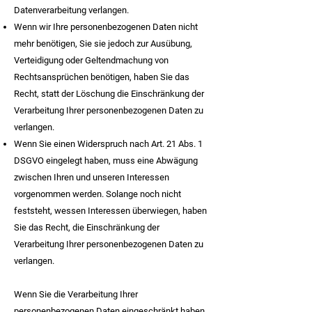
Datenverarbeitung verlangen.
Wenn wir Ihre personenbezogenen Daten nicht
mehr benötigen, Sie sie jedoch zur Ausübung,
Verteidigung oder Geltendmachung von
Rechtsansprüchen benötigen, haben Sie das
Recht, statt der Löschung die Einschränkung der
Verarbeitung Ihrer personenbezogenen Daten zu
verlangen.
Wenn Sie einen Widerspruch nach Art. 21 Abs. 1
DSGVO eingelegt haben, muss eine Abwägung
zwischen Ihren und unseren Interessen
vorgenommen werden. Solange noch nicht
feststeht, wessen Interessen überwiegen, haben
Sie das Recht, die Einschränkung der
Verarbeitung Ihrer personenbezogenen Daten zu
verlangen.
Wenn Sie die Verarbeitung Ihrer
personenbezogenen Daten eingeschränkt haben,