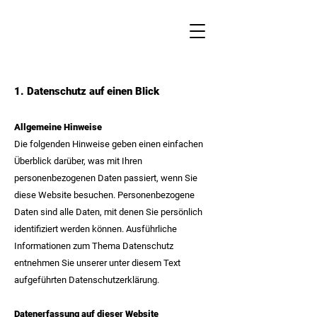
1. Datenschutz auf einen
Blick
Allgemeine Hinweise
Die folgenden Hinweise geben einen einfachen
Überblick darüber, was mit Ihren
personenbezogenen Daten passiert, wenn Sie
diese Website besuchen. Personenbezogene
Daten sind alle Daten, mit denen Sie persönlich
identifiziert werden können. Ausführliche
Informationen zum Thema Datenschutz
entnehmen Sie unserer unter diesem Text
aufgeführten Datenschutzerklärung.
Datenerfassung auf dieser Website