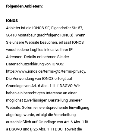
folgenden Anbietern:
IONOS
Anbieter ist die IONOS SE, Elgendorfer Str. 57,
56410 Montabaur (nachfolgend IONOS). Wenn
Sie unsere Website besuchen, erfasst IONOS
verschiedene Logfiles inklusive Ihrer IP-
Adressen. Details entnehmen Sie der
Datenschutzerklärung von IONOS:
https://www.ionos.de/terms-gtc/terms-privacy.
Die Verwendung von IONOS erfolgt auf
Grundlage von Art. 6 Abs. 1 lit. f DSGVO. Wir
haben ein berechtigtes Interesse an einer
möglichst zuverlässigen Darstellung unserer
Website. Sofern eine entsprechende Einwilligung
abgefragt wurde, erfolgt die Verarbeitung
ausschließlich auf Grundlage von Art. 6 Abs. 1 lit.
a DSGVO und § 25 Abs. 1 TTDSG, soweit die