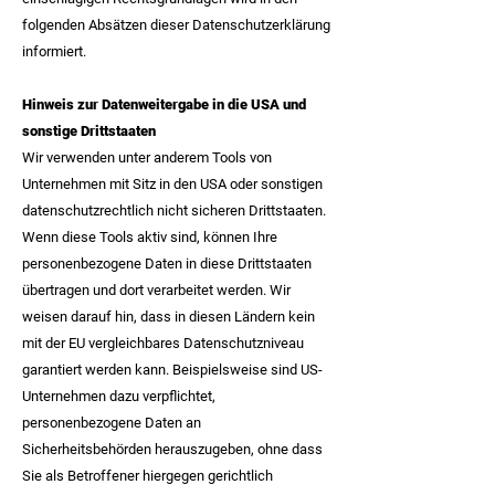
folgenden Absätzen dieser Datenschutzerklärung
informiert.
Hinweis zur Datenweitergabe in die USA und
sonstige Drittstaaten
Wir verwenden unter anderem Tools von
Unternehmen mit Sitz in den USA oder sonstigen
datenschutzrechtlich nicht sicheren Drittstaaten.
Wenn diese Tools aktiv sind, können Ihre
personenbezogene Daten in diese Drittstaaten
übertragen und dort verarbeitet werden. Wir
weisen darauf hin, dass in diesen Ländern kein
mit der EU vergleichbares Datenschutzniveau
garantiert werden kann. Beispielsweise sind US-
Unternehmen dazu verpflichtet,
personenbezogene Daten an
Sicherheitsbehörden herauszugeben, ohne dass
Sie als Betroffener hiergegen gerichtlich